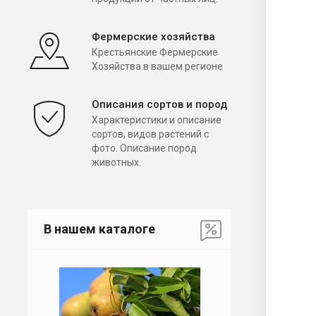
Фермерские хозяйства
Крестьянские Фермерские
Хозяйства в вашем регионе
Описания сортов и пород
Характеристики и описание
сортов, видов растений с
фото. Описание пород
животных.
В нашем каталоге