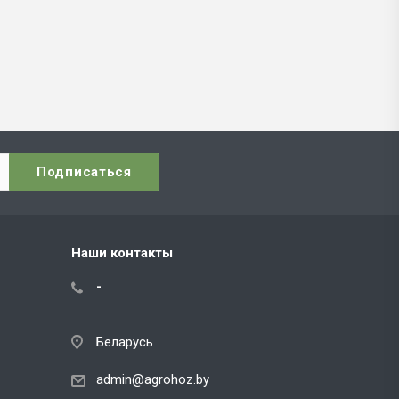
Наши контакты
-
Беларусь
admin@agrohoz.by