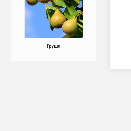
Груша